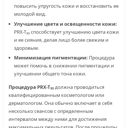
повысить упругость кожи и восстановить ее
молодой вид.
Улучшение цвета и освещенности кожи:
PRX-T₃₃ способствует улучшению цвета кожи
и ее сияния, делая лицо более свежим и
здоровым.
Минимизация пигментации:
Процедура
может помочь в снижении пигментации и
улучшении общего тона кожи.
Процедура PRX-T₃₃
должна проводиться
квалифицированным косметологом или
дерматологом. Она обычно включает в себя
несколько сеансов с определенным
интервалом между ними для достижения
максимальных результатов. После процедуры