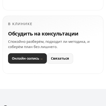
В КЛИНИКЕ
Обсудить на консультации
Спокойно разберём, подходит ли методика, и
соберём план без лишнего.
Онлайн-запись
Связаться