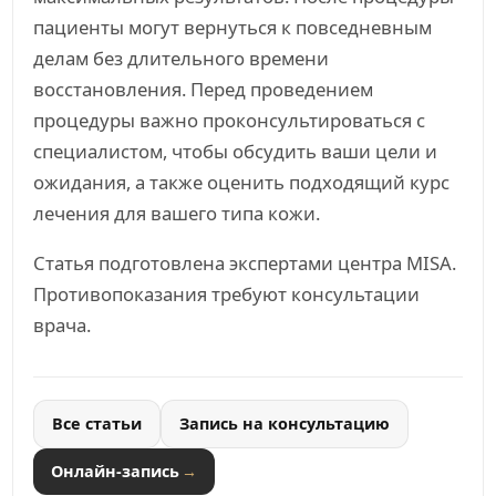
пациенты могут вернуться к повседневным
делам без длительного времени
восстановления. Перед проведением
процедуры важно проконсультироваться с
специалистом, чтобы обсудить ваши цели и
ожидания, а также оценить подходящий курс
лечения для вашего типа кожи.
Статья подготовлена экспертами центра MISA.
Противопоказания требуют консультации
врача.
Все статьи
Запись на консультацию
Онлайн-запись