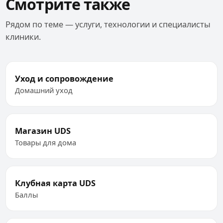
Смотрите также
Рядом по теме — услуги, технологии и специалисты
клиники.
Уход и сопровождение
Домашний уход
Магазин UDS
Товары для дома
Клубная карта UDS
Баллы