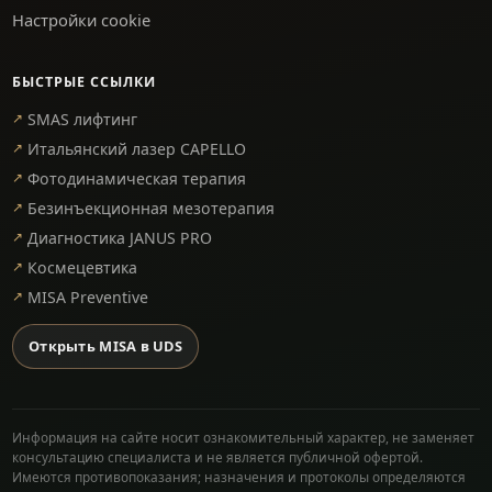
Настройки cookie
БЫСТРЫЕ ССЫЛКИ
SMAS лифтинг
Итальянский лазер CAPELLO
Фотодинамическая терапия
Безинъекционная мезотерапия
Диагностика JANUS PRO
Космецевтика
MISA Preventive
Открыть MISA в UDS
Информация на сайте носит ознакомительный характер, не заменяет
консультацию специалиста и не является публичной офертой.
Имеются противопоказания; назначения и протоколы определяются