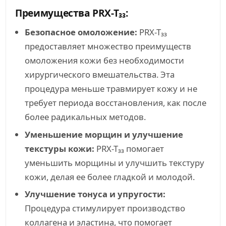
Преимущества PRX-T₃₃:
Безопасное омоложение:
PRX-T₃₃
предоставляет множество преимуществ
омоложения кожи без необходимости
хирургического вмешательства. Эта
процедура меньше травмирует кожу и не
требует периода восстановления, как после
более радикальных методов.
Уменьшение морщин и улучшение
текстуры кожи:
PRX-T₃₃ помогает
уменьшить морщины и улучшить текстуру
кожи, делая ее более гладкой и молодой.
Улучшение тонуса и упругости:
Процедура стимулирует производство
коллагена и эластина, что помогает