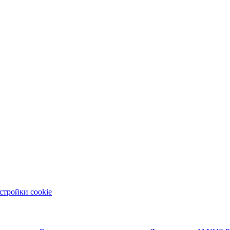
стройки cookie